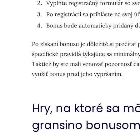
Vyplňte registračný formulár so svo
Po registrácii sa prihláste na svoj úč
Bonus bude automaticky pridaný do
Po získaní bonusu je dôležité si prečíta
špecifické pravidlá týkajúce sa minimáln
Taktiež by ste mali venovať pozornosť č
využiť bonus pred jeho vypršaním.
Hry, na ktoré sa m
gransino bonuso