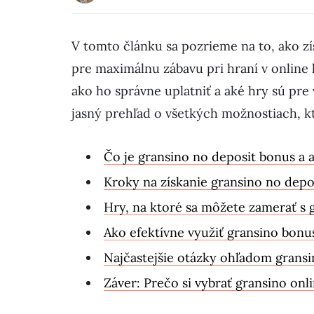
V tomto článku sa pozrieme na to, ako zí
pre maximálnu zábavu pri hraní v online
ako ho správne uplatniť a aké hry sú pre
jasný prehľad o všetkých možnostiach, k
Čo je gransino no deposit bonus a 
Kroky na získanie gransino no depo
Hry, na ktoré sa môžete zamerať s
Ako efektívne využiť gransino bon
Najčastejšie otázky ohľadom grans
Záver: Prečo si vybrať gransino onl