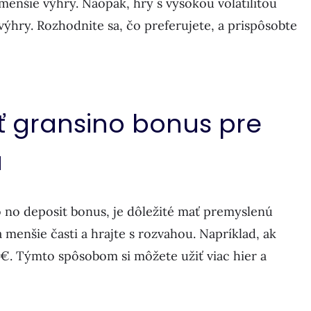
e menšie výhry. Naopak, hry s vysokou volatilitou
výhry. Rozhodnite sa, čo preferujete, a prispôsobte
iť gransino bonus pre
u
o no deposit bonus, je dôležité mať premyslenú
a menšie časti a hrajte s rozvahou. Napríklad, ak
 €. Týmto spôsobom si môžete užiť viac hier a