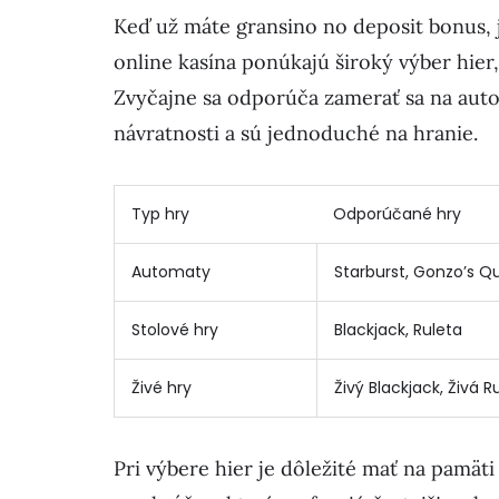
Keď už máte gransino no deposit bonus, j
online kasína ponúkajú široký výber hier,
Zvyčajne sa odporúča zamerať sa na auto
návratnosti a sú jednoduché na hranie.
Typ hry
Odporúčané hry
Automaty
Starburst, Gonzo’s Q
Stolové hry
Blackjack, Ruleta
Živé hry
Živý Blackjack, Živá R
Pri výbere hier je dôležité mať na pamäti a