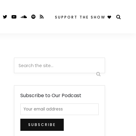
SUPPORT THE SHOW
Subscribe to Our Podcast