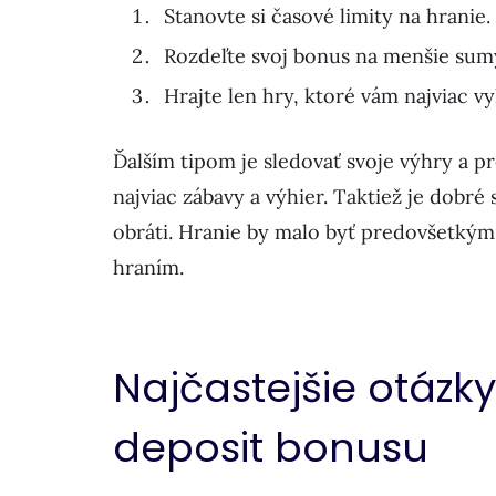
Stanovte si časové limity na hranie.
Rozdeľte svoj bonus na menšie sum
Hrajte len hry, ktoré vám najviac v
Ďalším tipom je sledovať svoje výhry a p
najviac zábavy a výhier. Taktiež je dobré s
obráti. Hranie by malo byť predovšetkým
hraním.
Najčastejšie otáz
deposit bonusu