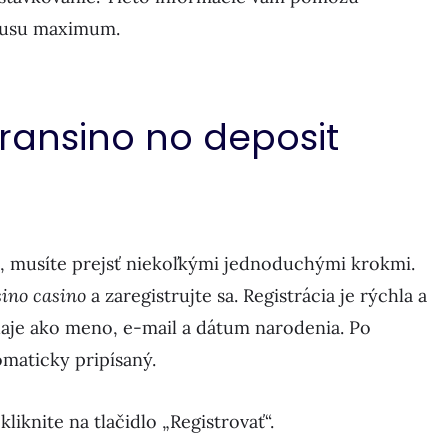
onusu maximum.
gransino no deposit
s, musíte prejsť niekoľkými jednoduchými krokmi.
ino casino
a zaregistrujte sa. Registrácia je rýchla a
daje ako meno, e-mail a dátum narodenia. Po
omaticky pripísaný.
kliknite na tlačidlo „Registrovať“.