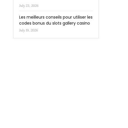
July 23, 2026
Les meilleurs conseils pour utiliser les
codes bonus du slots gallery casino
July 19, 2026