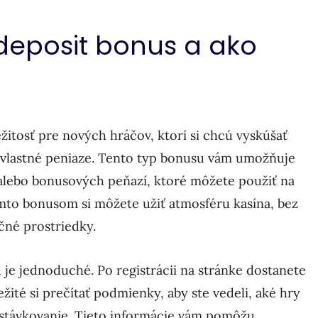
deposit bonus a ako
žitosť pre nových hráčov, ktorí si chcú vyskúšať
iť vlastné peniaze. Tento typ bonusu vám umožňuje
 alebo bonusových peňazí, ktoré môžete použiť na
mto bonusom si môžete užiť atmosféru kasína, bez
nčné prostriedky.
je jednoduché. Po registrácii na stránke dostanete
žité si prečítať podmienky, aby ste vedeli, aké hry
estávkovanie. Tieto informácie vám pomôžu