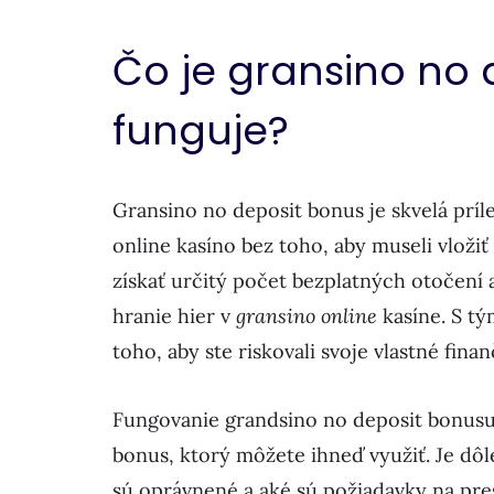
Čo je gransino no 
funguje?
Gransino no deposit bonus je skvelá príle
online kasíno bez toho, aby museli vlož
získať určitý počet bezplatných otočení
hranie hier v
gransino online
kasíne. S tý
toho, aby ste riskovali svoje vlastné fina
Fungovanie grandsino no deposit bonusu 
bonus, ktorý môžete ihneď využiť. Je dôle
sú oprávnené a aké sú požiadavky na pr