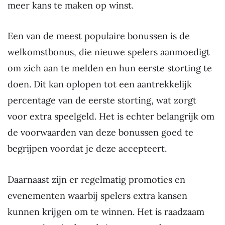
meer kans te maken op winst.
Een van de meest populaire bonussen is de
welkomstbonus, die nieuwe spelers aanmoedigt
om zich aan te melden en hun eerste storting te
doen. Dit kan oplopen tot een aantrekkelijk
percentage van de eerste storting, wat zorgt
voor extra speelgeld. Het is echter belangrijk om
de voorwaarden van deze bonussen goed te
begrijpen voordat je deze accepteert.
Daarnaast zijn er regelmatig promoties en
evenementen waarbij spelers extra kansen
kunnen krijgen om te winnen. Het is raadzaam