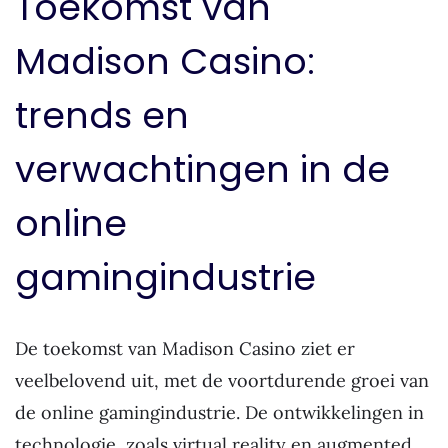
Toekomst van
Madison Casino:
trends en
verwachtingen in de
online
gamingindustrie
De toekomst van Madison Casino ziet er
veelbelovend uit, met de voortdurende groei van
de online gamingindustrie. De ontwikkelingen in
technologie, zoals virtual reality en augmented