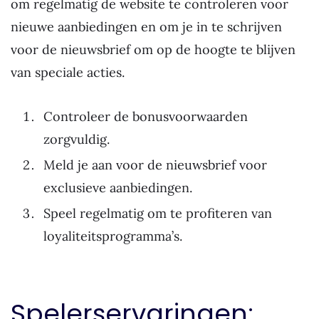
om regelmatig de website te controleren voor
nieuwe aanbiedingen en om je in te schrijven
voor de nieuwsbrief om op de hoogte te blijven
van speciale acties.
Controleer de bonusvoorwaarden
zorgvuldig.
Meld je aan voor de nieuwsbrief voor
exclusieve aanbiedingen.
Speel regelmatig om te profiteren van
loyaliteitsprogramma’s.
Spelerservaringen: