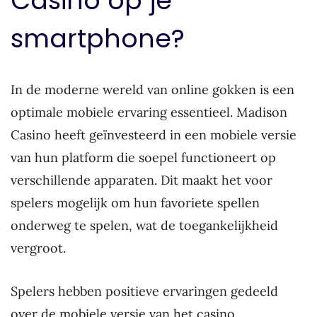
Casino op je
smartphone?
In de moderne wereld van online gokken is een
optimale mobiele ervaring essentieel. Madison
Casino heeft geïnvesteerd in een mobiele versie
van hun platform die soepel functioneert op
verschillende apparaten. Dit maakt het voor
spelers mogelijk om hun favoriete spellen
onderweg te spelen, wat de toegankelijkheid
vergroot.
Spelers hebben positieve ervaringen gedeeld
over de mobiele versie van het casino.