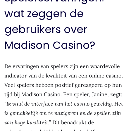
wat zeggen de
gebruikers over
Madison Casino?
De ervaringen van spelers zijn een waardevolle
indicator van de kwaliteit van een online casino.
Veel spelers hebben positief gereageerd op hun
tijd bij Madison Casino. Een speler, Janine, zegt:
“Ik vind de interface van het casino geweldig. Het
is gemakkelijk om te navigeren en de spellen zijn
van hoge kwaliteit.”
Dit benadrukt de