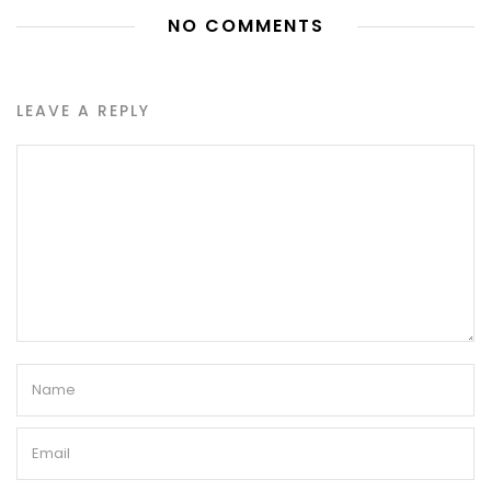
NO COMMENTS
LEAVE A REPLY