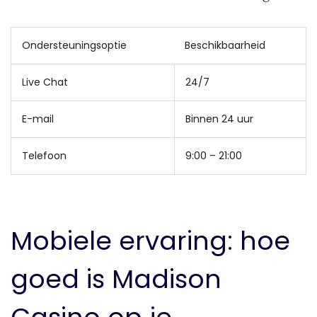
Ondersteuningsoptie
Beschikbaarheid
Live Chat
24/7
E-mail
Binnen 24 uur
Telefoon
9:00 – 21:00
Mobiele ervaring: hoe
goed is Madison