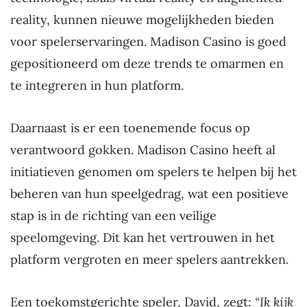
reality, kunnen nieuwe mogelijkheden bieden
voor spelerservaringen. Madison Casino is goed
gepositioneerd om deze trends te omarmen en
te integreren in hun platform.
Daarnaast is er een toenemende focus op
verantwoord gokken. Madison Casino heeft al
initiatieven genomen om spelers te helpen bij het
beheren van hun speelgedrag, wat een positieve
stap is in de richting van een veilige
speelomgeving. Dit kan het vertrouwen in het
platform vergroten en meer spelers aantrekken.
Een toekomstgerichte speler, David, zegt:
“Ik kijk