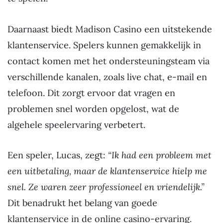
Daarnaast biedt Madison Casino een uitstekende
klantenservice. Spelers kunnen gemakkelijk in
contact komen met het ondersteuningsteam via
verschillende kanalen, zoals live chat, e-mail en
telefoon. Dit zorgt ervoor dat vragen en
problemen snel worden opgelost, wat de
algehele speelervaring verbetert.
Een speler, Lucas, zegt:
“Ik had een probleem met
een uitbetaling, maar de klantenservice hielp me
snel. Ze waren zeer professioneel en vriendelijk.”
Dit benadrukt het belang van goede
klantenservice in de online casino-ervaring.