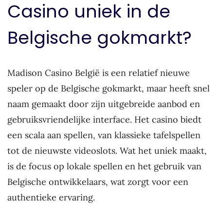
Casino uniek in de
Belgische gokmarkt?
Madison Casino België is een relatief nieuwe
speler op de Belgische gokmarkt, maar heeft snel
naam gemaakt door zijn uitgebreide aanbod en
gebruiksvriendelijke interface. Het casino biedt
een scala aan spellen, van klassieke tafelspellen
tot de nieuwste videoslots. Wat het uniek maakt,
is de focus op lokale spellen en het gebruik van
Belgische ontwikkelaars, wat zorgt voor een
authentieke ervaring.