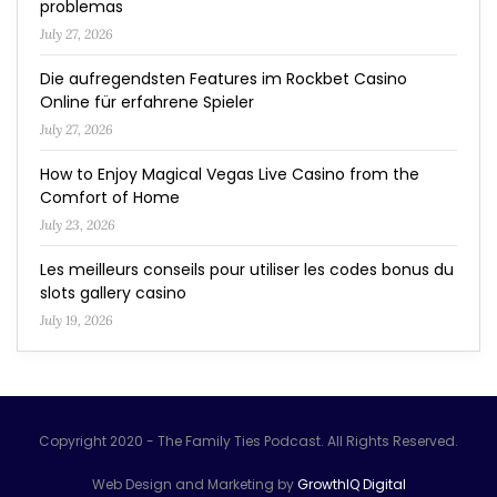
problemas
July 27, 2026
Die aufregendsten Features im Rockbet Casino
Online für erfahrene Spieler
July 27, 2026
How to Enjoy Magical Vegas Live Casino from the
Comfort of Home
July 23, 2026
Les meilleurs conseils pour utiliser les codes bonus du
slots gallery casino
July 19, 2026
Copyright 2020 - The Family Ties Podcast. All Rights Reserved.
Web Design and Marketing by
GrowthIQ Digital