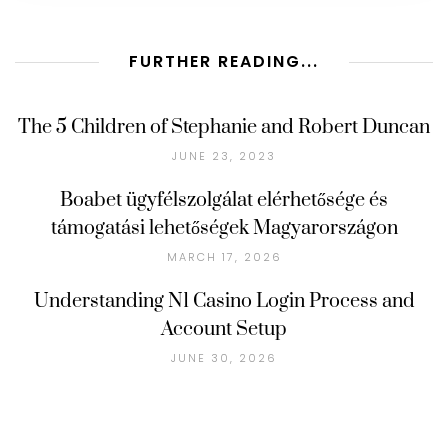
FURTHER READING...
The 5 Children of Stephanie and Robert Duncan
JUNE 23, 2023
Boabet ügyfélszolgálat elérhetősége és
támogatási lehetőségek Magyarországon
MARCH 17, 2026
Understanding N1 Casino Login Process and
Account Setup
JUNE 30, 2026