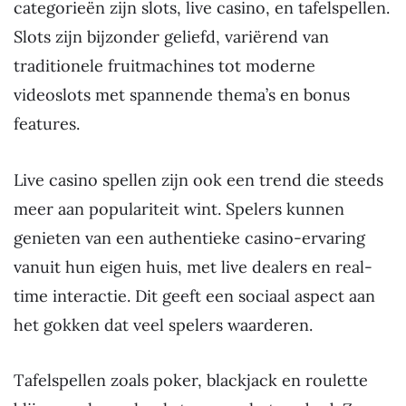
categorieën zijn slots, live casino, en tafelspellen.
Slots zijn bijzonder geliefd, variërend van
traditionele fruitmachines tot moderne
videoslots met spannende thema’s en bonus
features.
Live casino spellen zijn ook een trend die steeds
meer aan populariteit wint. Spelers kunnen
genieten van een authentieke casino-ervaring
vanuit hun eigen huis, met live dealers en real-
time interactie. Dit geeft een sociaal aspect aan
het gokken dat veel spelers waarderen.
Tafelspellen zoals poker, blackjack en roulette