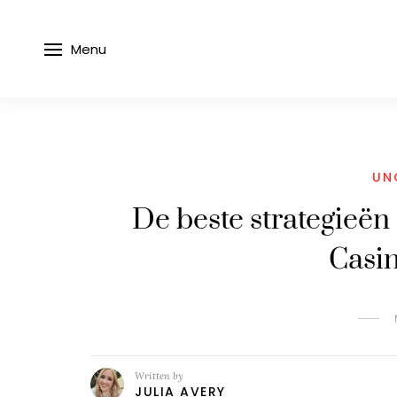
Menu
UN
De beste strategieën
Casin
Written by
JULIA AVERY