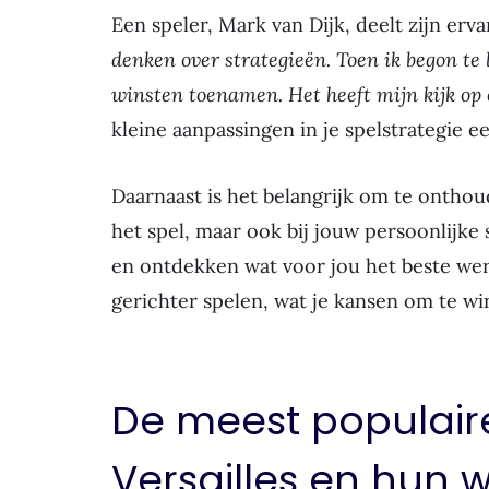
Een speler, Mark van Dijk, deelt zijn erva
denken over strategieën. Toen ik begon te 
winsten toenamen. Het heeft mijn kijk op 
kleine aanpassingen in je spelstrategie e
Daarnaast is het belangrijk om te onthoud
het spel, maar ook bij jouw persoonlijke 
en ontdekken wat voor jou het beste werk
gerichter spelen, wat je kansen om te w
De meest populaire
Versailles en hun 