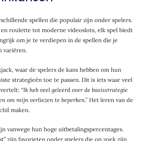
erschillende spellen die populair zijn onder spelers.
k en roulette tot moderne videoslots, elk spel biedt
ngrijk om je te verdiepen in de spellen die je
 variëren.
ckjack, waar de spelers de kans hebben om hun
ste strategieën toe te passen. Dit is iets waar veel
 vertelt:
“Ik heb veel geleerd over de basisstrategie
en om mijn verliezen te beperken.”
Het leren van de
schil maken.
 zijn vanwege hun hoge uitbetalingspercentages.
” zijn favorieten onder spelers die op zoek zijn