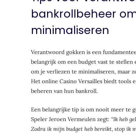
bankrollbeheer om 
minimaliseren
Verantwoord gokken is een fundamenteel a
belangrijk om een budget vast te stellen e
om je verliezen te minimaliseren, maar zor
Het online Casino Versailles biedt tools 
beheren van hun bankroll.
Een belangrijke tip is om nooit meer te g
Speler Jeroen Vermeulen zegt:
“Ik heb ge
Zodra ik mijn budget heb bereikt, stop ik 