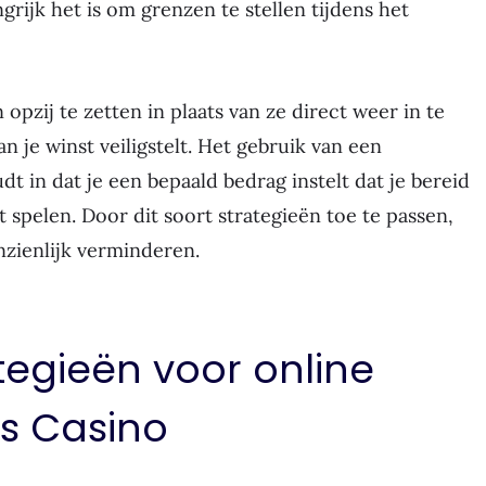
ngrijk het is om grenzen te stellen tijdens het
opzij te zetten in plaats van ze direct weer in te
an je winst veiligstelt. Het gebruik van een
dt in dat je een bepaald bedrag instelt dat je bereid
 spelen. Door dit soort strategieën toe te passen,
nzienlijk verminderen.
ategieën voor online
es Casino